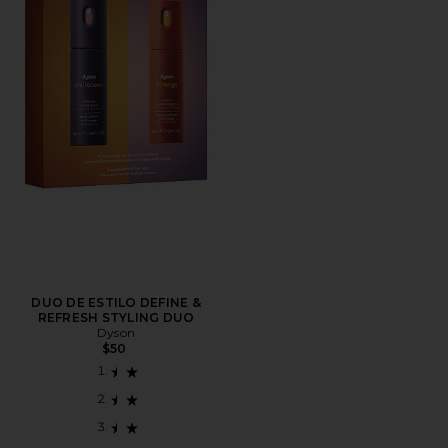
DUO DE ESTILO DEFINE &
REFRESH STYLING DUO
Dyson
$50