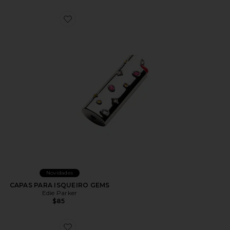
Favorite CAPAS PARA ISQUEIRO GEMS
Novidades
CAPAS PARA ISQUEIRO GEMS
Edie Parker
$85