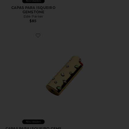
Novidades
CAPAS PARA ISQUEIRO
GEMSTONE
Edie Parker
$85
Favorite CAPAS PARA ISQUEIRO GEMS
Novidades
CAPAS PARA ISQUEIRO GEMS