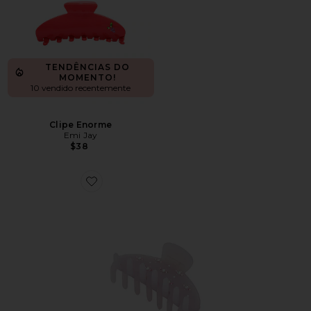
TENDÊNCIAS DO
MOMENTO!
10 vendido recentemente
Clipe Enorme
Emi Jay
$38
Favorite Clipe Enorme