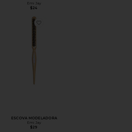
Emi Jay
$24
Favorite ESCOVA MODELADORA
ESCOVA MODELADORA
Emi Jay
$29