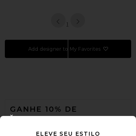
page
of 1, currently selected
1
Add designer to My Favorites
FOOTER
GANHE 10% DE
DESCONTO
CLOSE MODAL
Quando você se inscreve em nossa newsletter enviando seu e-mail.
ELEVE SEU ESTILO
Opte por sair a qualquer momento.
Política de Privacidade