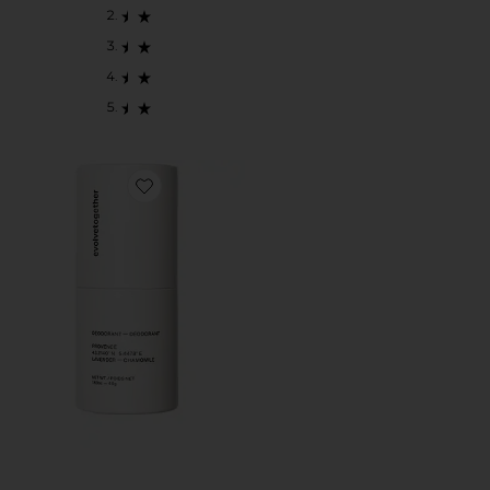
Favorite Desodorante