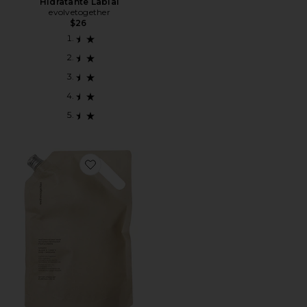
Hidratante Labial
evolvetogether
$26
Favorite REFIL DE SABONETE LÍQUIDO RESTAURA