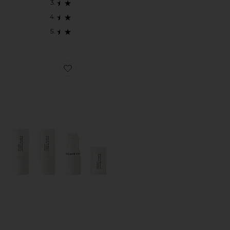
Favorite CONJUNTO DE BÁLSAMO LABIAL HYDRATI