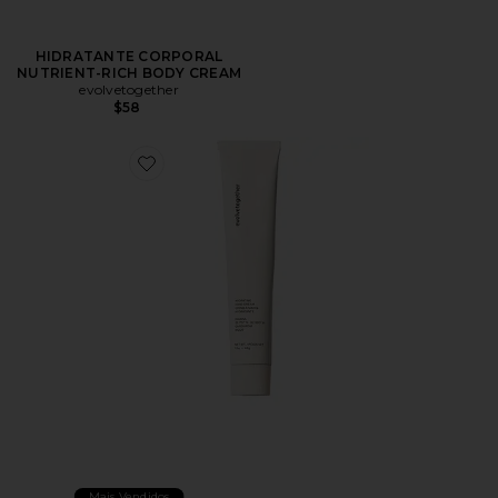
HIDRATANTE CORPORAL
NUTRIENT-RICH BODY CREAM
evolvetogether
$58
Favorite Hydrating Hand Cream
Mais Vendidos