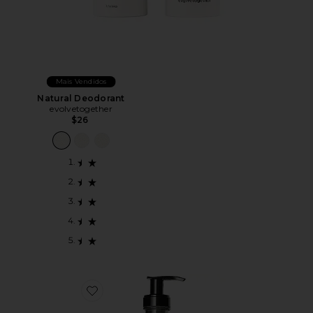
Mais Vendidos
Natural Deodorant
evolvetogether
$26
Favorite LAVAGEM À MÃO RESTAURADORA RESTO