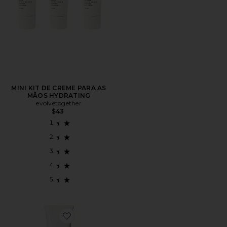
MINI KIT DE CREME PARA AS
MÃOS HYDRATING
evolvetogether
$43
Favorite Hydrating Hand Cream