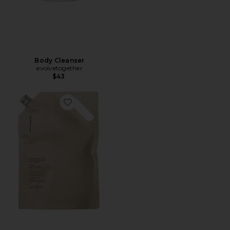
Body Cleanser
evolvetogether
$43
Favorite REFIL DE SABONETE LÍQUIDO RESTAURA