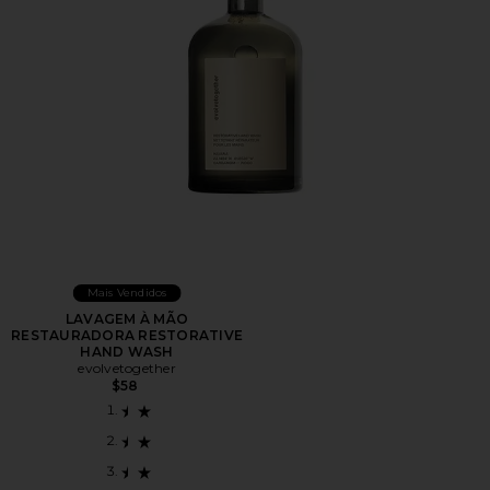
Mais Vendidos
LAVAGEM À MÃO
RESTAURADORA RESTORATIVE
HAND WASH
evolvetogether
$58