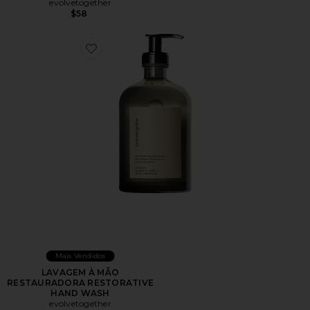
evolvetogether
$58
Favorite LAVAGEM À MÃO RESTAURADORA RESTO
Mais Vendidos
LAVAGEM À MÃO
RESTAURADORA RESTORATIVE
HAND WASH
evolvetogether