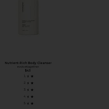
Nutrient-Rich Body Cleanser
evolvetogether
$43