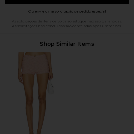
Opens in a mo
Ou envie uma solicitação de pedido especial
As solicitações de itens de volta ao estoque não são garantidas.
As solicitações não concluídas são canceladas após 6 semanas.
Shop Similar Items