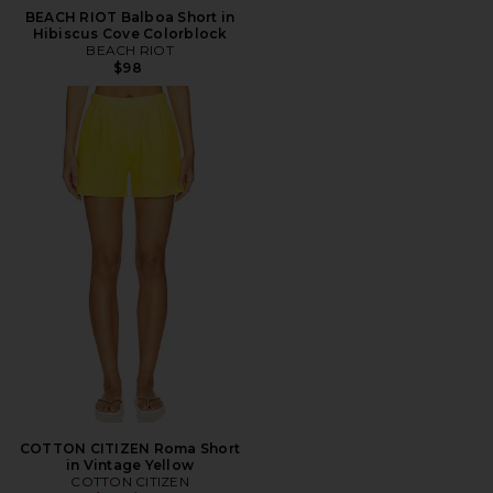
BEACH RIOT Balboa Short in
Hibiscus Cove Colorblock
BEACH RIOT
$98
COTTON CITIZEN Roma Short
in Vintage Yellow
COTTON CITIZEN