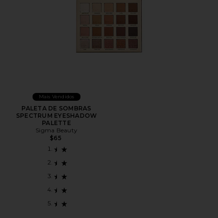
Mais Vendidos
PALETA DE SOMBRAS
SPECTRUM EYESHADOW
PALETTE
Sigma Beauty
$65