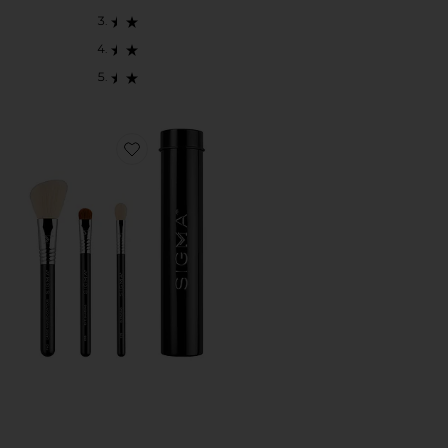
Favorite ESCOVAS ESSENTIAL TRIO