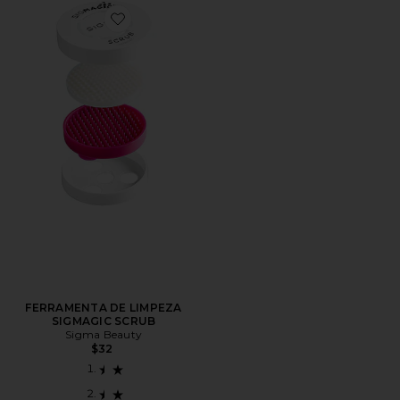
Favorite FERRAMENTA DE LIMPEZA SIGMAGIC SCR
FERRAMENTA DE LIMPEZA
SIGMAGIC SCRUB
Sigma Beauty
$32