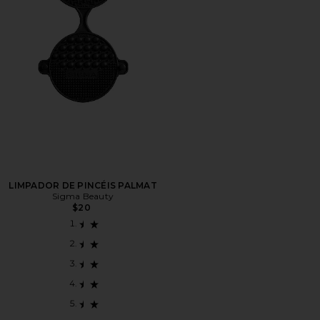
LIMPADOR DE PINCÉIS PALMAT
Sigma Beauty
$20