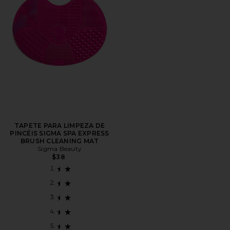
TAPETE PARA LIMPEZA DE
PINCÉIS SIGMA SPA EXPRESS
BRUSH CLEANING MAT
Sigma Beauty
$38