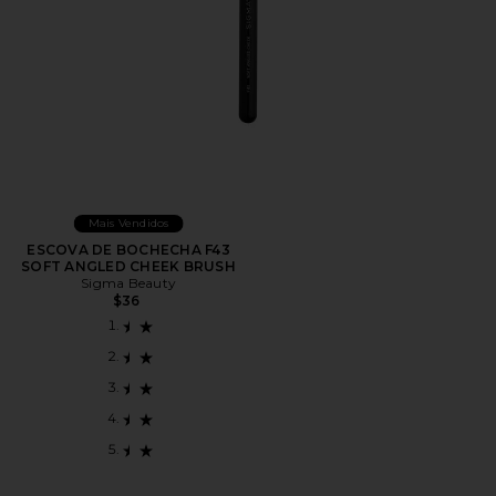
Mais Vendidos
ESCOVA DE BOCHECHA F43
SOFT ANGLED CHEEK BRUSH
Sigma Beauty
$36