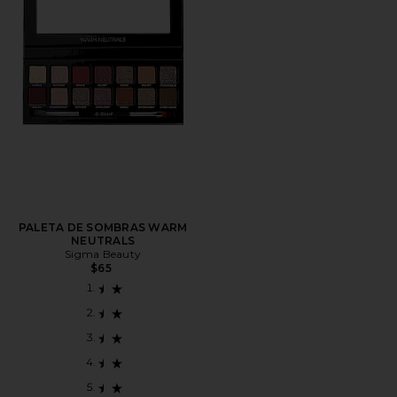
PALETA DE SOMBRAS WARM
NEUTRALS
Sigma Beauty
$65