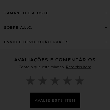
TAMANHO E AJUSTE
SOBRE A.L.C.
ENVIO E DEVOLUÇÃO GRÁTIS
AVALIAÇÕES E COMENTÁRIOS
Conte o que está rolando!
Rate this item
AVALIE ESTE ITEM