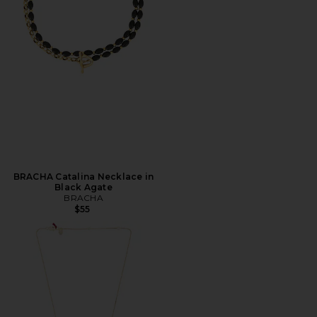
BRACHA Catalina Necklace in
Black Agate
BRACHA
$55