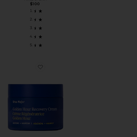
$100
Favorite CREME REPARADOR GOLDEN HOUR GOL