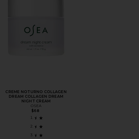
CREME NOTURNO COLLAGEN
DREAM COLLAGEN DREAM
NIGHT CREAM
OSEA
$68