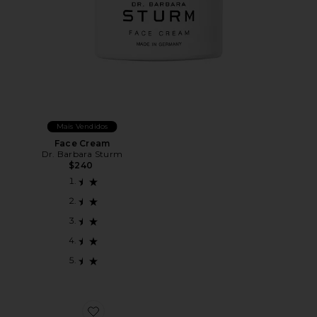
Mais Vendidos
Face Cream
Dr. Barbara Sturm
$240