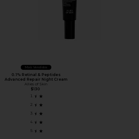
Mais Vendidos
0.1% Retinal & Peptides
Advanced Repair Night Cream
Allies of Skin
$130