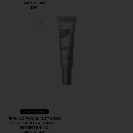
Allies of Skin
$97
Favorite PEELING FACIAL NOTURNO MULTI ACIDS 
Mais Vendidos
PEELING FACIAL NOTURNO
MULTI ACIDS RETINOID
BRIGHTENING
Allies of Skin