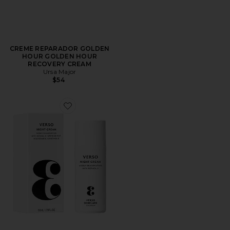
CREME REPARADOR GOLDEN
HOUR GOLDEN HOUR
RECOVERY CREAM
Ursa Major
$54
Favorite Night Cream