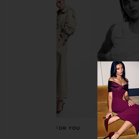
RECOMMENDED FOR YOU