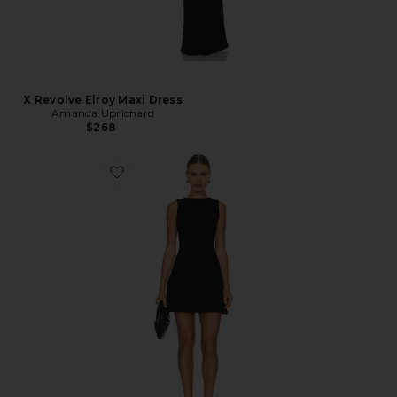
X Revolve Elroy Maxi Dress
Amanda Uprichard
$268