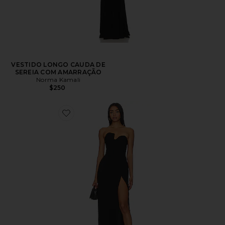
VESTIDO LONGO CAUDA DE
SEREIA COM AMARRAÇÃO
Norma Kamali
$250