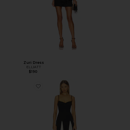
Zuri Dress
ELLIATT
$190