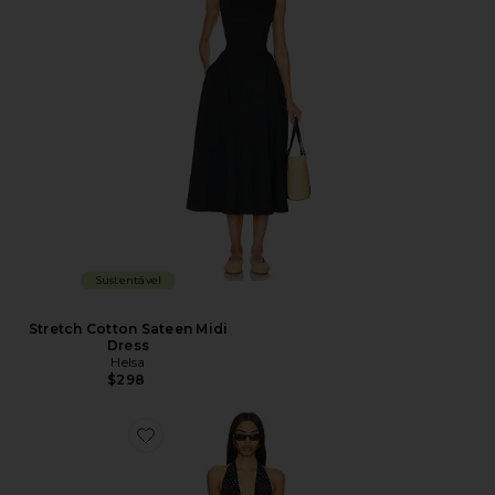
Sustentável
Stretch Cotton Sateen Midi
Dress
Helsa
$298