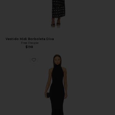
Vestido Midi Borboleta Diva
Free People
$198