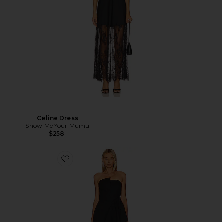
Celine Dress
Show Me Your Mumu
$258