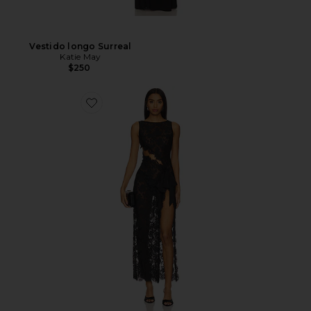
Vestido longo Surreal
Katie May
$250