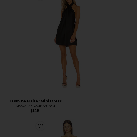
Jasmine Halter Mini Dress
Show Me Your Mumu
$148