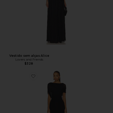
Vestido sem alças Alice
Lovers and Friends
$328