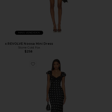
MAIS VENDIDOS
x REVOLVE Noosa Mini Dress
Stone Cold Fox
$258