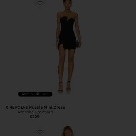
MAIS VENDIDOS
X REVOLVE Puzzle Mini Dress
Amanda Uprichard
$229