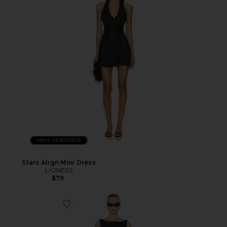
MAIS VENDIDOS
Stars Align Mini Dress
LIONESS
$79