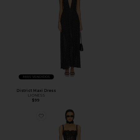
MAIS VENDIDOS
District Maxi Dress
LIONESS
$99