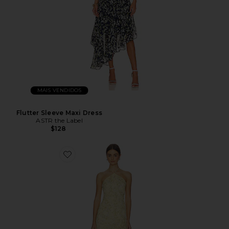
MAIS VENDIDOS
Flutter Sleeve Maxi Dress
ASTR the Label
$128