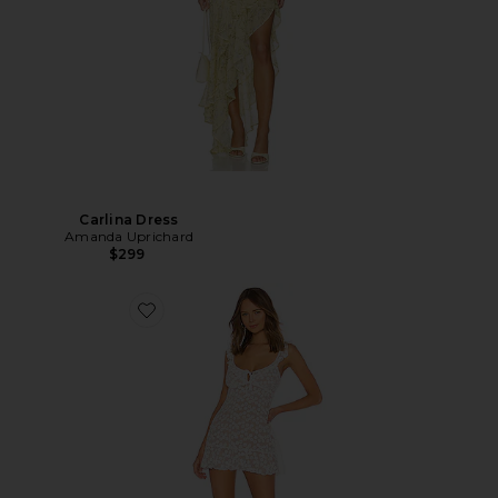
Carlina Dress
Amanda Uprichard
$299