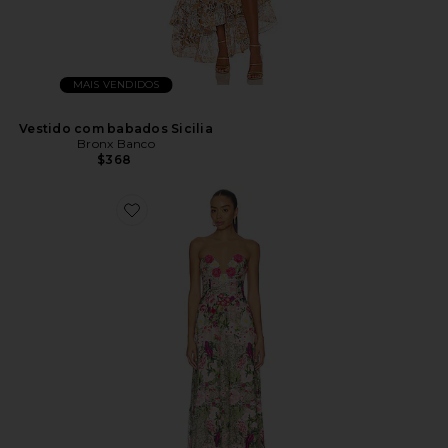
MAIS VENDIDOS
Vestido com babados Sicilia
Bronx Banco
$368