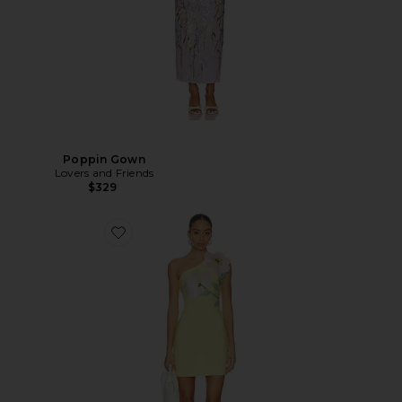
Poppin Gown
Lovers and Friends
$329