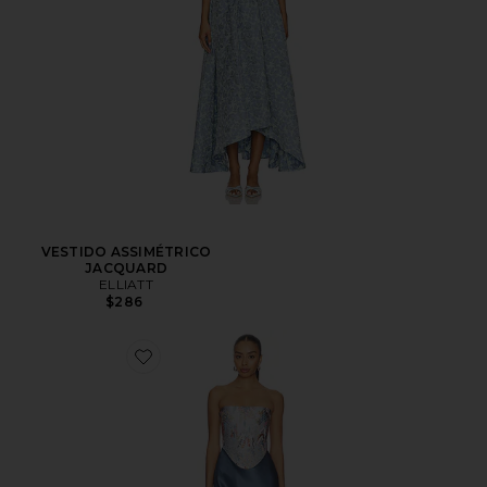
VESTIDO ASSIMÉTRICO
JACQUARD
ELLIATT
$286