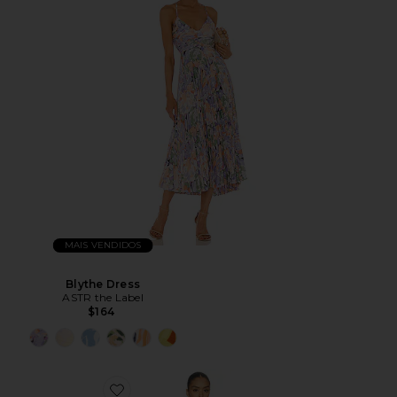
MAIS VENDIDOS
Blythe Dress
ASTR the Label
$164