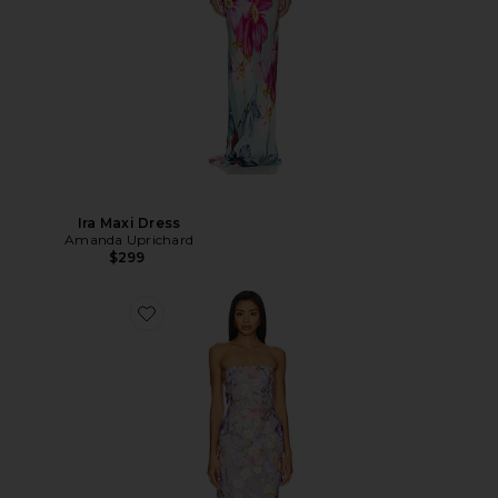
Ira Maxi Dress
Amanda Uprichard
$299