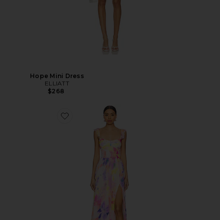
Hope Mini Dress
ELLIATT
$268