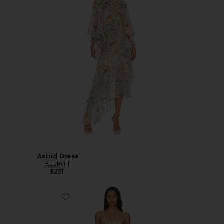
Astrid Dress
ELLIATT
$251