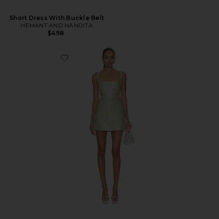
Short Dress With Buckle Belt
HEMANT AND NANDITA
$498