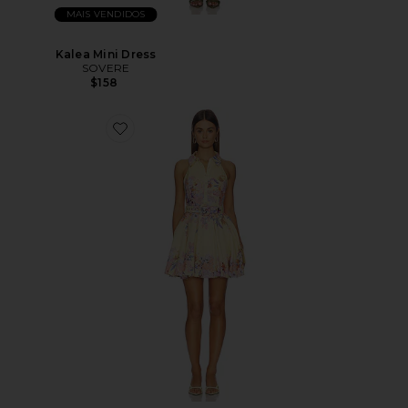
MAIS VENDIDOS
Kalea Mini Dress
SOVERE
$158