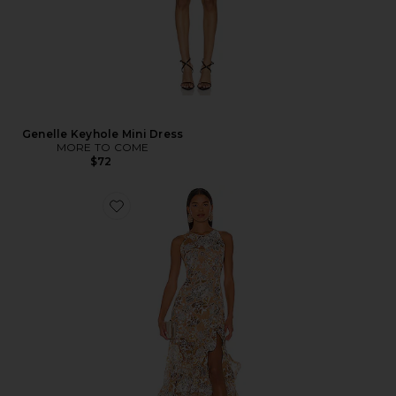
Genelle Keyhole Mini Dress
MORE TO COME
$72