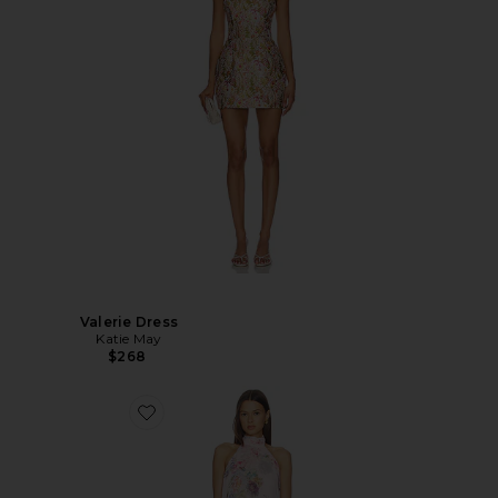
Valerie Dress
Katie May
$268