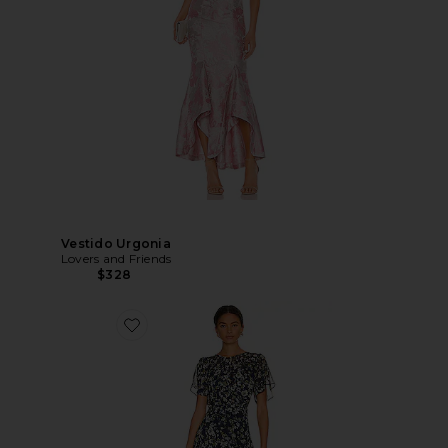
Vestido Urgonia
Lovers and Friends
$328