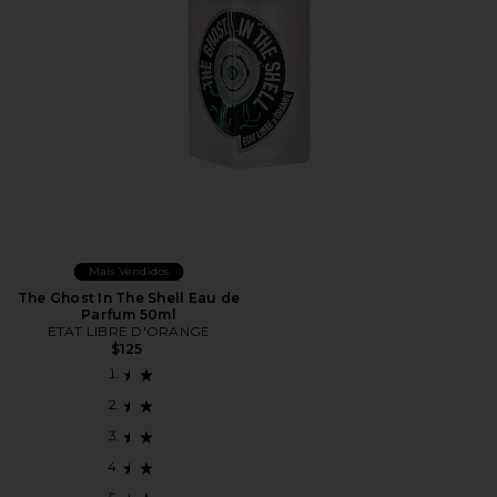
Mais Vendidos
The Ghost In The Shell Eau de
Parfum 50ml
ETAT LIBRE D'ORANGE
$125