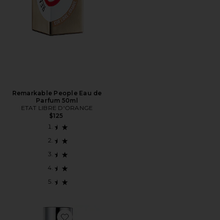
Remarkable People Eau de
Parfum 50ml
ETAT LIBRE D'ORANGE
$125