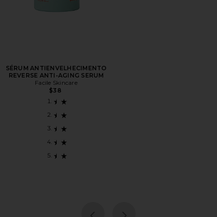
SÉRUM ANTIENVELHECIMENTO
REVERSE ANTI-AGING SERUM
Facile Skincare
$38