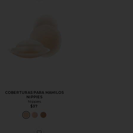
COBERTURAS PARA MAMILOS
NIPPIES
Nippies
$37