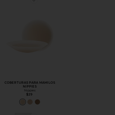
Favorite COBERTURAS PARA MAMILOS NIPPIES
COBERTURAS PARA MAMILOS
NIPPIES
Nippies
$29