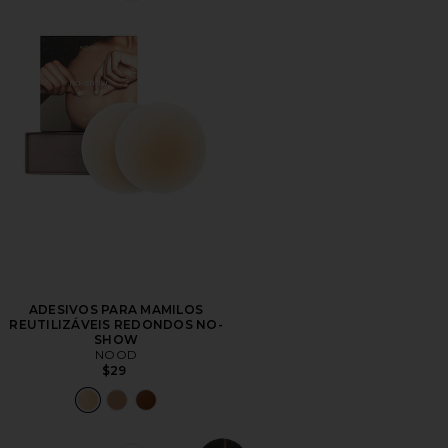
ADESIVOS PARA MAMILOS
REUTILIZÁVEIS ​​REDONDOS NO-
SHOW
NOOD
$29