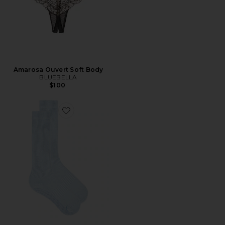
Amarosa Ouvert Soft Body
BLUEBELLA
$100
Favorite MEIAS CURTAS