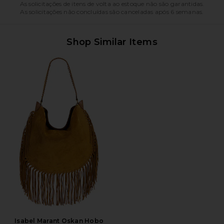
As solicitações de itens de volta ao estoque não são garantidas.
As solicitações não concluídas são canceladas após 6 semanas.
Shop Similar Items
Isabel Marant Oskan Hobo