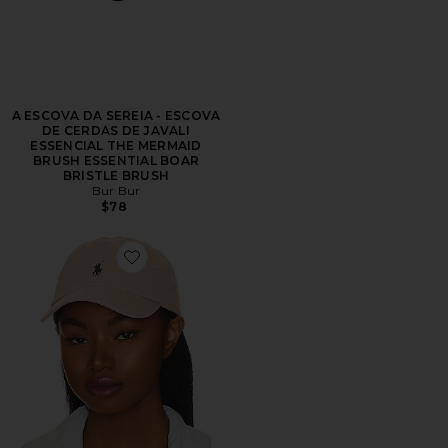
A ESCOVA DA SEREIA - ESCOVA
DE CERDAS DE JAVALI
ESSENCIAL THE MERMAID
BRUSH ESSENTIAL BOAR
BRISTLE BRUSH
Bur Bur
$78
Favorite Chino Cap