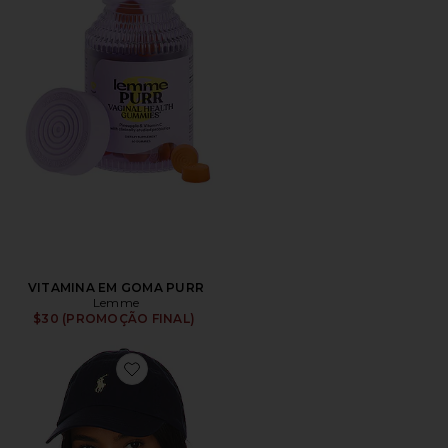
VITAMINA EM GOMA PURR
Lemme
$30 (PROMOÇÃO FINAL)
Favorite Chino Cap