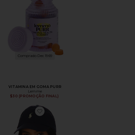
Comprado Dec 1969
VITAMINA EM GOMA PURR
Lemme
$30 (PROMOÇÃO FINAL)
Favorite Chino Cap