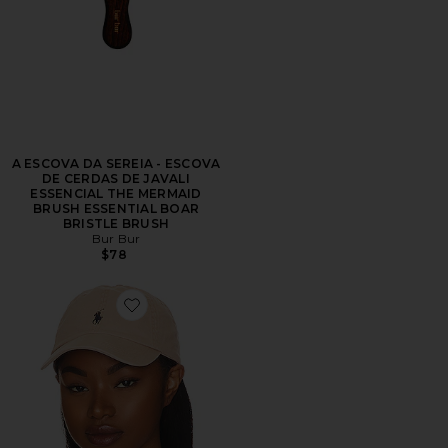
A ESCOVA DA SEREIA - ESCOVA
DE CERDAS DE JAVALI
ESSENCIAL THE MERMAID
BRUSH ESSENTIAL BOAR
BRISTLE BRUSH
Bur Bur
$78
Favorite Chino Cap