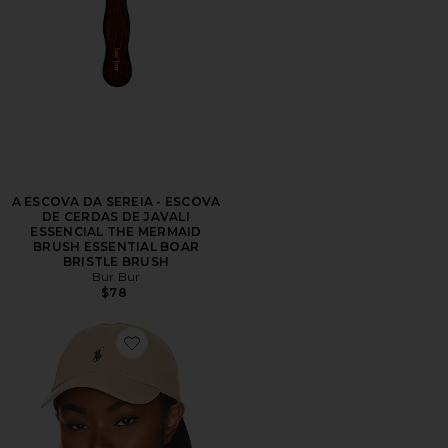
A ESCOVA DA SEREIA - ESCOVA
DE CERDAS DE JAVALI
ESSENCIAL THE MERMAID
BRUSH ESSENTIAL BOAR
BRISTLE BRUSH
Bur Bur
$78
Favorite Chino Cap