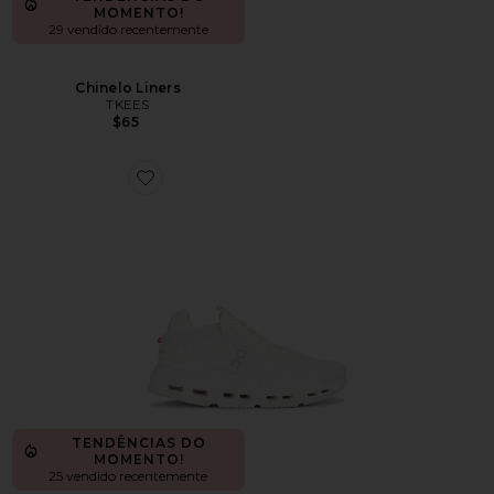
MOMENTO!
29 vendido recentemente
Chinelo Liners
TKEES
$65
Favorite Cloudnova 2 Sneaker
TENDÊNCIAS DO
MOMENTO!
25 vendido recentemente