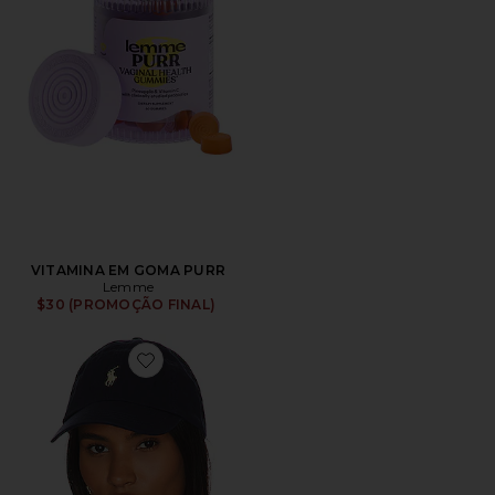
VITAMINA EM GOMA PURR
Lemme
$30 (PROMOÇÃO FINAL)
Favorite Chino Cap