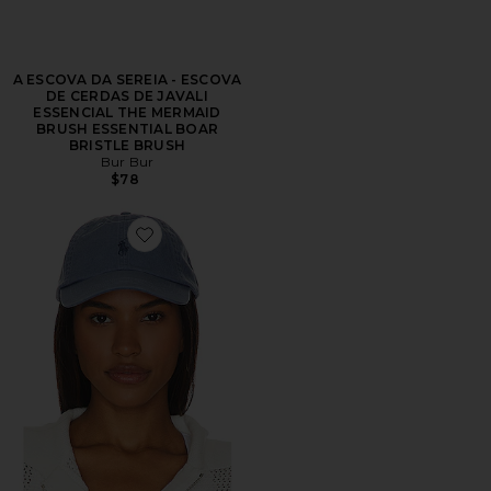
A ESCOVA DA SEREIA - ESCOVA
DE CERDAS DE JAVALI
ESSENCIAL THE MERMAID
BRUSH ESSENTIAL BOAR
BRISTLE BRUSH
Bur Bur
$78
Favorite Chino Cap