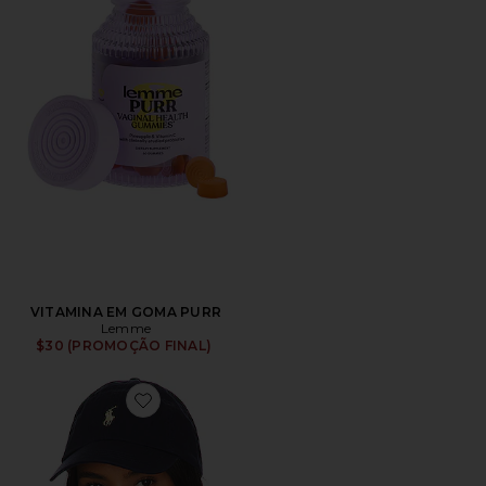
VITAMINA EM GOMA PURR
Lemme
$30 (PROMOÇÃO FINAL)
Favorite Chino Cap