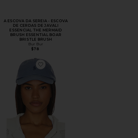
A ESCOVA DA SEREIA - ESCOVA
DE CERDAS DE JAVALI
ESSENCIAL THE MERMAID
BRUSH ESSENTIAL BOAR
BRISTLE BRUSH
Bur Bur
$78
Favorite Chino Cap