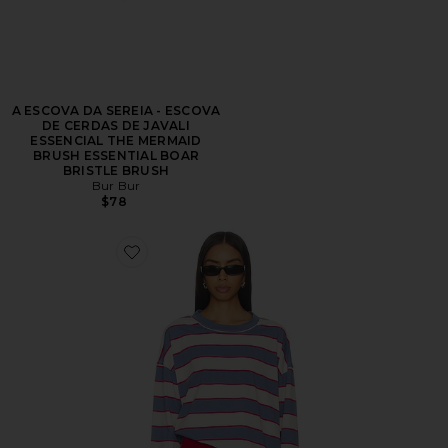
A ESCOVA DA SEREIA - ESCOVA
DE CERDAS DE JAVALI
ESSENCIAL THE MERMAID
BRUSH ESSENTIAL BOAR
BRISTLE BRUSH
Bur Bur
$78
Favorite Horizon Long Sleeve Top