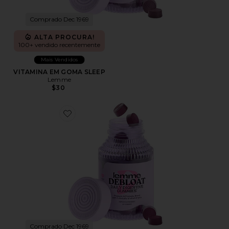
Comprado Dec 1969
ALTA PROCURA!
100+ vendido recentemente
Mais Vendidos
VITAMINA EM GOMA SLEEP
Lemme
$30
Favorite VITAMINA EM GOMA DEBLOAT
Comprado Dec 1969