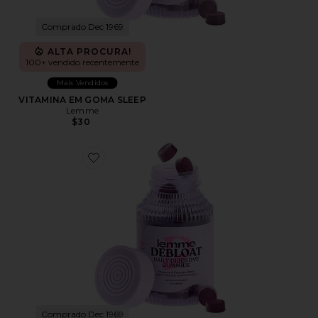
Comprado Dec 1969
ALTA PROCURA!
100+ vendido recentemente
Mais Vendidos
VITAMINA EM GOMA SLEEP
Lemme
$30
Favorite VITAMINA EM GOMA DEBLOAT
Comprado Dec 1969