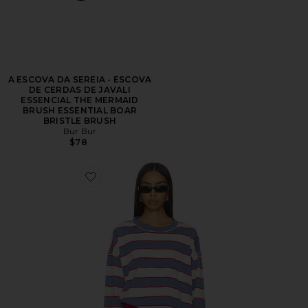
A ESCOVA DA SEREIA - ESCOVA
DE CERDAS DE JAVALI
ESSENCIAL THE MERMAID
BRUSH ESSENTIAL BOAR
BRISTLE BRUSH
Bur Bur
$78
Favorite Horizon Long Sleeve Top