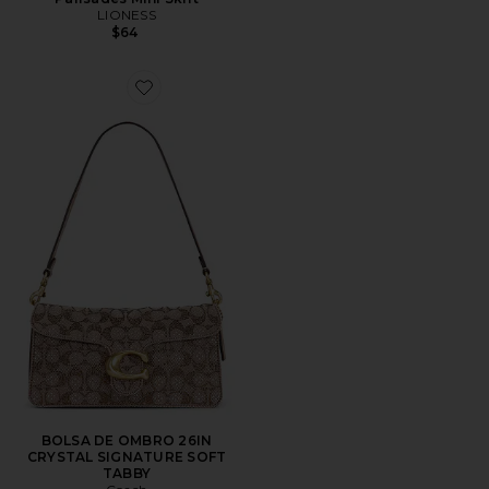
LIONESS
$64
Favorite BOLSA DE OMBRO 26IN CRYSTAL SIGNATU
BOLSA DE OMBRO 26IN
CRYSTAL SIGNATURE SOFT
TABBY