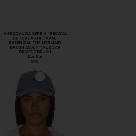
A ESCOVA DA SEREIA - ESCOVA
DE CERDAS DE JAVALI
ESSENCIAL THE MERMAID
BRUSH ESSENTIAL BOAR
BRISTLE BRUSH
Bur Bur
$78
Favorite Chino Cap