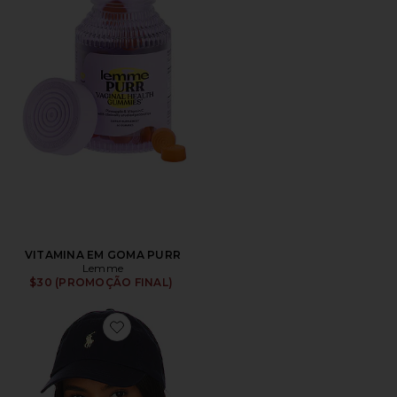
VITAMINA EM GOMA PURR
Lemme
$30 (PROMOÇÃO FINAL)
Favorite Chino Cap