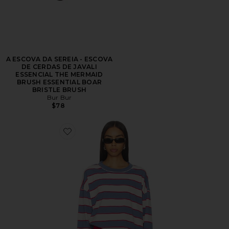
A ESCOVA DA SEREIA - ESCOVA
DE CERDAS DE JAVALI
ESSENCIAL THE MERMAID
BRUSH ESSENTIAL BOAR
BRISTLE BRUSH
Bur Bur
$78
Favorite Horizon Long Sleeve Top