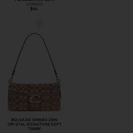
LIONESS
$64
Favorite BOLSA DE OMBRO 26IN CRYSTAL SIGNATU
BOLSA DE OMBRO 26IN
CRYSTAL SIGNATURE SOFT
TABBY