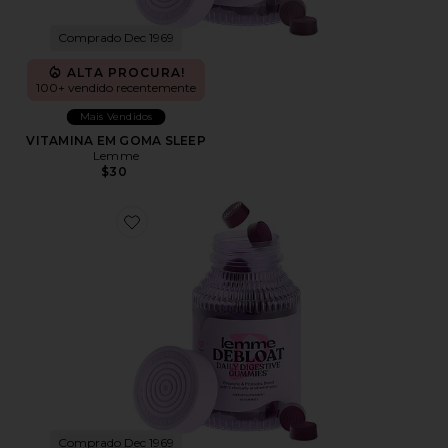
Comprado Dec 1969
ALTA PROCURA!
100+ vendido recentemente
Mais Vendidos
VITAMINA EM GOMA SLEEP
Lemme
$30
Favorite VITAMINA EM GOMA DEBLOAT
Comprado Dec 1969