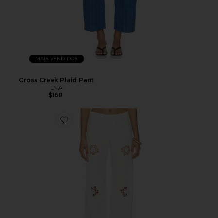
MAIS VENDIDOS
Cross Creek Plaid Pant
LNA
$168