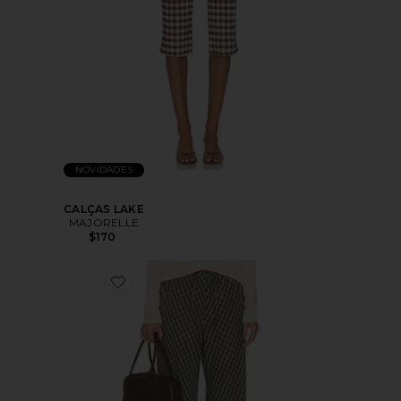
NOVIDADES
CALÇAS LAKE
MAJORELLE
$170