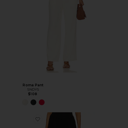
Roma Pant
SNDYS
$108