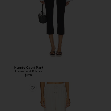
Marnie Capri Pant
Lovers and Friends
$178