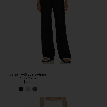
Calça Twill Everywhere
Enza Costa
$295