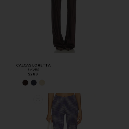
CALÇAS LORETTA
EAVES
$289