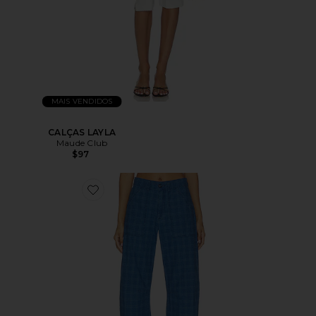
MAIS VENDIDOS
CALÇAS LAYLA
Maude Club
$97