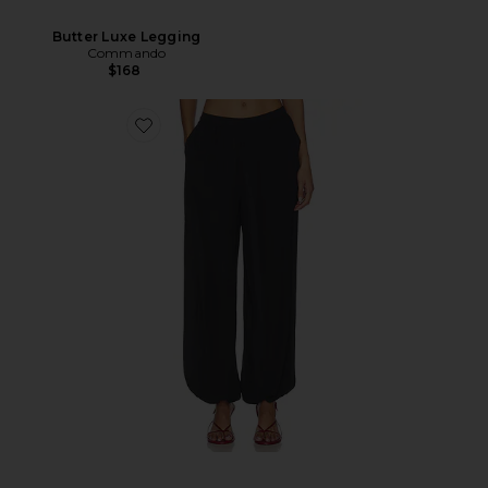
Butter Luxe Legging
Commando
$168