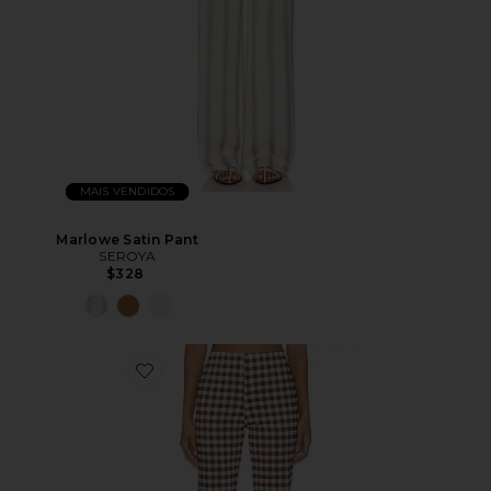
MAIS VENDIDOS
Marlowe Satin Pant
SEROYA
$328