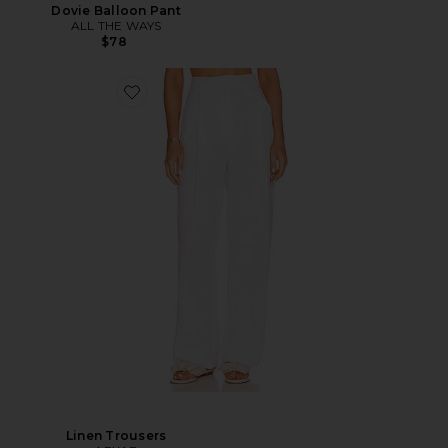
Dovie Balloon Pant
ALL THE WAYS
$78
Linen Trousers