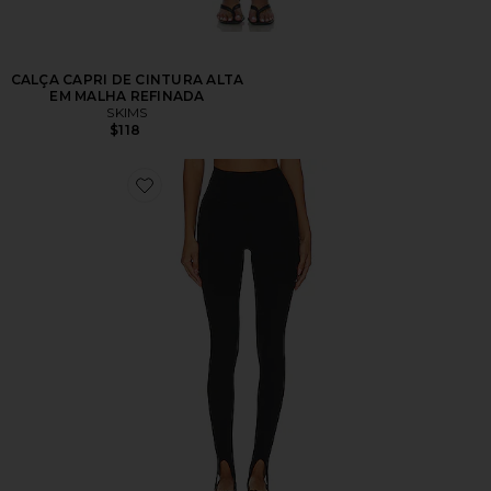
CALÇA CAPRI DE CINTURA ALTA
EM MALHA REFINADA
SKIMS
$118