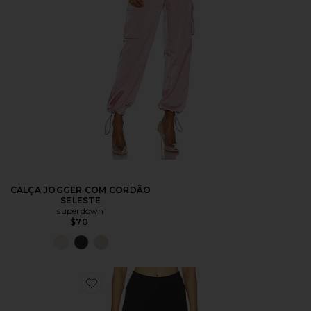
CALÇA JOGGER COM CORDÃO
SELESTE
superdown
$70