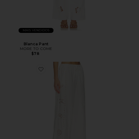
MAIS VENDIDOS
Blanca Pant
MORE TO COME
$78