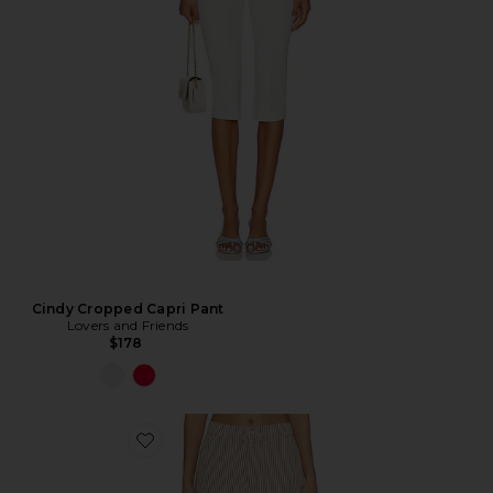
Cindy Cropped Capri Pant
Lovers and Friends
$178