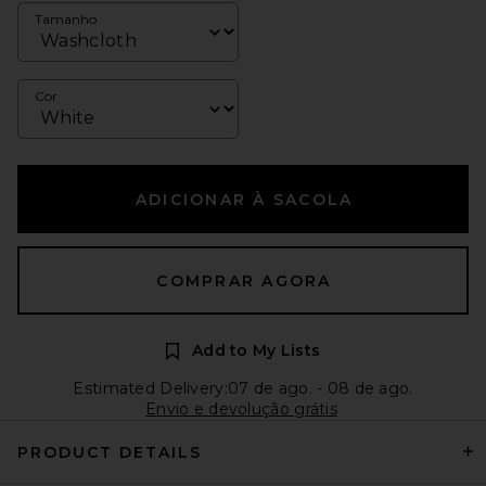
Tamanho
Cor
ADICIONAR À SACOLA
COMPRAR AGORA
Add to My Lists
Estimated Delivery:07 de ago. - 08 de ago.
Envio e devolução grátis
PRODUCT DETAILS