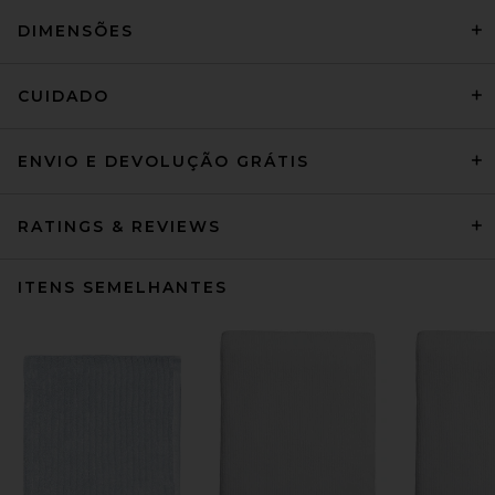
DIMENSÕES
CUIDADO
ENVIO E DEVOLUÇÃO GRÁTIS
RATINGS & REVIEWS
ITENS SEMELHANTES