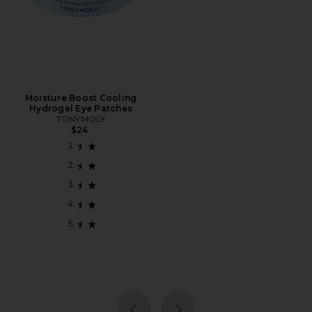
Moisture Boost Cooling
Hydrogel Eye Patches
TONYMOLY
$24