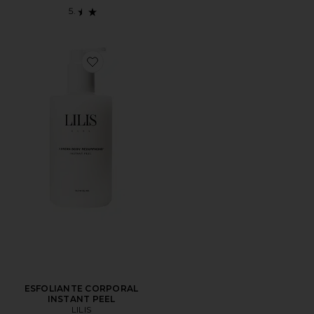
Favorite ESFOLIANTE CORPORAL INSTANT PEEL
ESFOLIANTE CORPORAL
INSTANT PEEL
LILIS