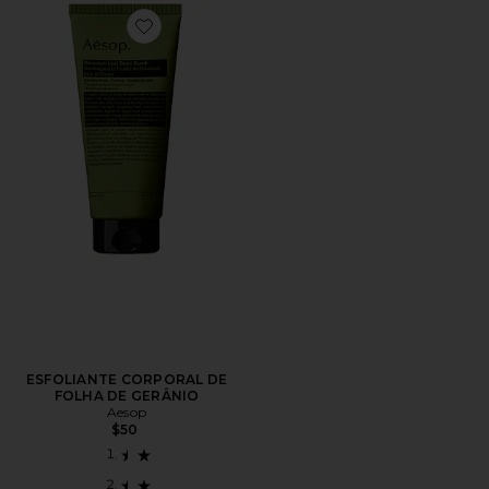
Favorite ESFOLIANTE CORPORAL DE FOLHA DE GE
ESFOLIANTE CORPORAL DE
FOLHA DE GERÂNIO
Aesop
$50