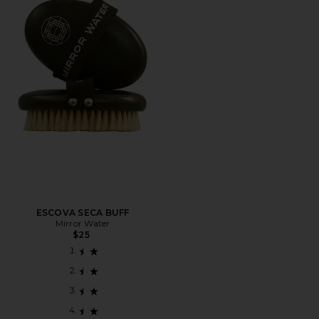
ESCOVA SECA BUFF
Mirror Water
$25