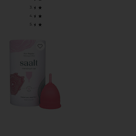
Favorite COLETOR MENSTRUAL REGULAR