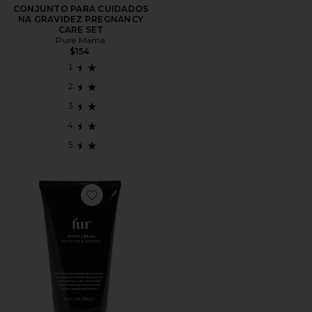
CONJUNTO PARA CUIDADOS
NA GRAVIDEZ PREGNANCY
CARE SET
Pure Mama
$154
Favorite Shave Cream