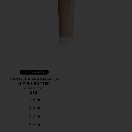
Mais Vendidos
MANTEIGA PARA MAMILO
NIPPLE BUTTER
Pure Mama
$36