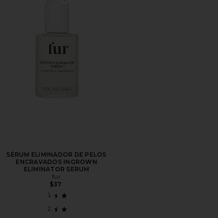
Favorite SÉRUM ELIMINADOR DE PELOS ENCRAV
SÉRUM ELIMINADOR DE PELOS
ENCRAVADOS INGROWN
ELIMINATOR SERUM
fur
$37