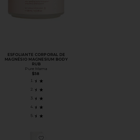
ESFOLIANTE CORPORAL DE
MAGNÉSIO MAGNESIUM BODY
RUB
Pure Mama
$58