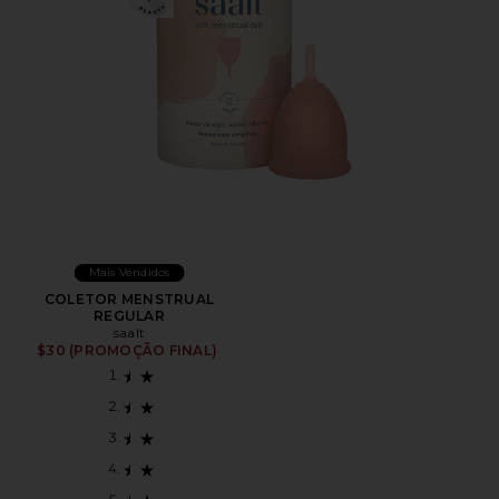
Mais Vendidos
COLETOR MENSTRUAL
REGULAR
saalt
$30 (PROMOÇÃO FINAL)