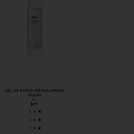
GEL DE ÁCIDO HIPOCLOROSO
FLASH
fur
$37