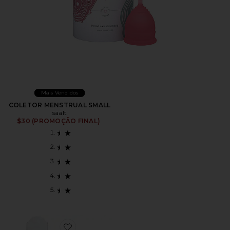
Mais Vendidos
COLETOR MENSTRUAL SMALL
saalt
$30 (PROMOÇÃO FINAL)