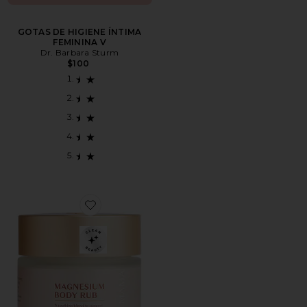
GOTAS DE HIGIENE ÍNTIMA
FEMININA V
Dr. Barbara Sturm
$100
Favorite ESFOLIANTE CORPORAL DE MAGNÉSIO M