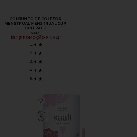
CONJUNTO DE COLETOR
MENSTRUAL MENSTRUAL CUP
DUO PACK
saalt
$54 (PROMOÇÃO FINAL)
Favorite COLETOR MENSTRUAL SMALL