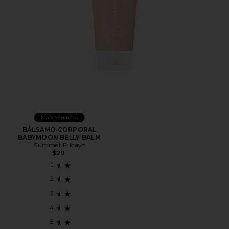
Mais Vendidos
BÁLSAMO CORPORAL
BABYMOON BELLY BALM
Summer Fridays
$29