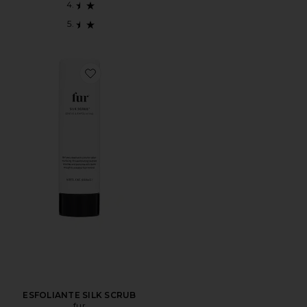
Favorite ESFOLIANTE SILK SCRUB
ESFOLIANTE SILK SCRUB
fur