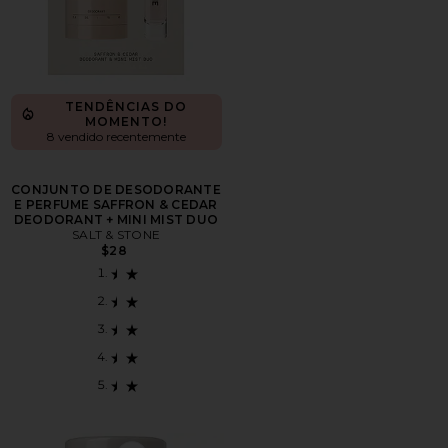
TENDÊNCIAS DO
MOMENTO!
8 vendido recentemente
CONJUNTO DE DESODORANTE
E PERFUME SAFFRON & CEDAR
DEODORANT + MINI MIST DUO
SALT & STONE
$28