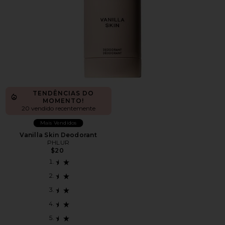
TENDÊNCIAS DO
MOMENTO!
20 vendido recentemente
Mais Vendidos
Vanilla Skin Deodorant
PHLUR
$20