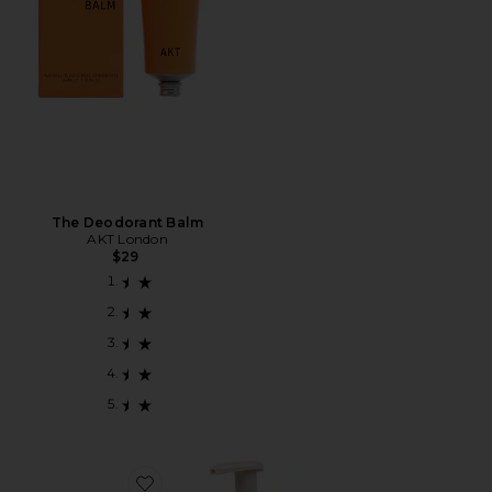
The Deodorant Balm
AKT London
$29