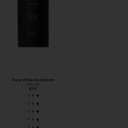
Rose Whip Deodorant
PHLUR
$20