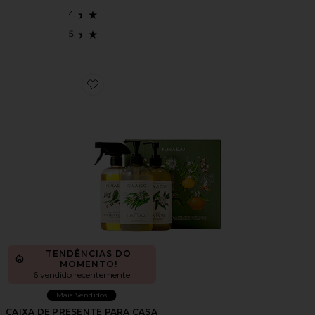
Favorite CAIXA DE PRESENTE PARA CASA HOME GI
TENDÊNCIAS DO
MOMENTO!
6 vendido recentemente
Mais Vendidos
CAIXA DE PRESENTE PARA CASA