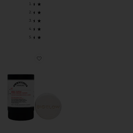
Favorite COMPRIMIDOS DE ERVAS PARA BANHO 