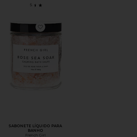
Favorite SABONETE LÍQUIDO PARA BANHO
SABONETE LÍQUIDO PARA
BANHO
French Girl