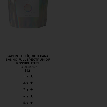
SABONETE LÍQUIDO PARA
BANHO FULL SPECTRUM OF
POSSIBILITIES
HOMEBODY
$42