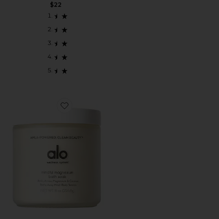
$22
Favorite BANHO DE MAGNÉSIO CONSCIENTE MIND