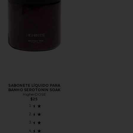
SABONETE LÍQUIDO PARA
BANHO SEROTONIN SOAK
HigherDOSE
$25