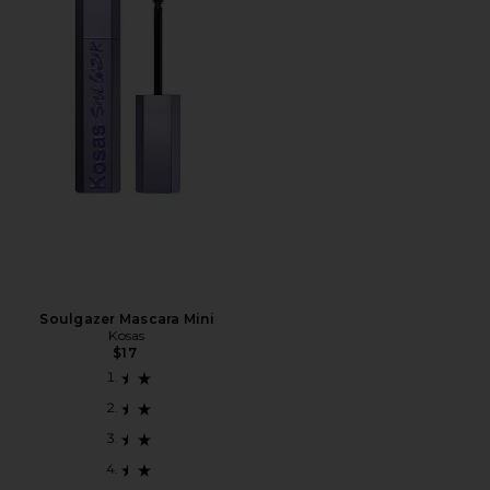
Soulgazer Mascara Mini
Kosas
$17