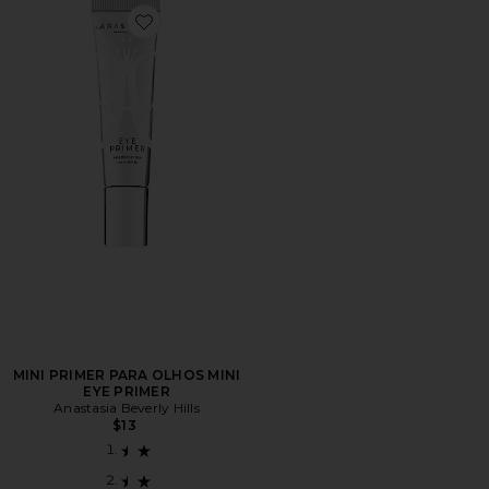
Favorite MINI PRIMER PARA OLHOS MINI EYE PRIME
MINI PRIMER PARA OLHOS MINI
EYE PRIMER
Anastasia Beverly Hills
$13