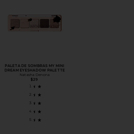
PALETA DE SOMBRAS MY MINI
DREAM EYESHADOW PALETTE
Natasha Denona
$29