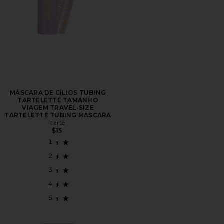
MÁSCARA DE CÍLIOS TUBING
TARTELETTE TAMANHO
VIAGEM TRAVEL-SIZE
TARTELETTE TUBING MASCARA
tarte
$15