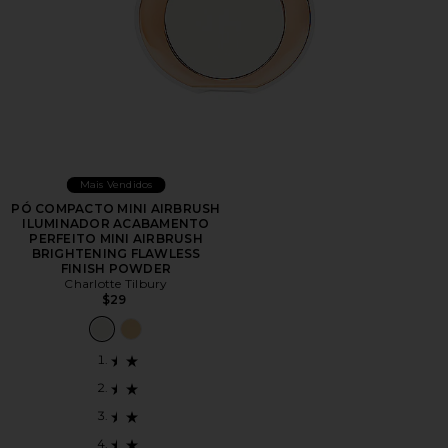
Mais Vendidos
PÓ COMPACTO MINI AIRBRUSH
ILUMINADOR ACABAMENTO
PERFEITO MINI AIRBRUSH
BRIGHTENING FLAWLESS
FINISH POWDER
Charlotte Tilbury
$29