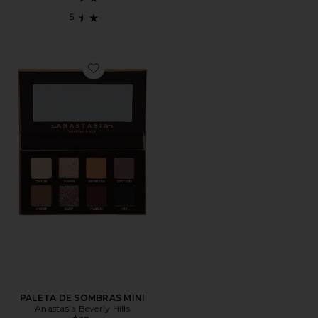
Favorite PALETA DE SOMBRAS MINI
PALETA DE SOMBRAS MINI
Anastasia Beverly Hills