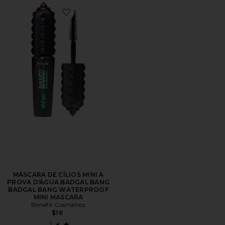
Favorite MÁSCARA DE CÍLIOS MINI À PROVA D'
MÁSCARA DE CÍLIOS MINI À
PROVA D'ÁGUA BADGAL BANG
BADGAL BANG WATERPROOF
MINI MASCARA
Benefit Cosmetics
$16