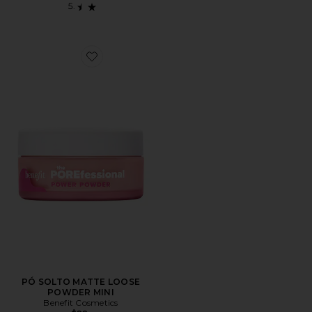
Favorite PÓ SOLTO MATTE LOOSE POWDER MINI
PÓ SOLTO MATTE LOOSE
POWDER MINI
Benefit Cosmetics