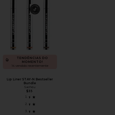
TENDÊNCIAS DO
MOMENTO!
14 vendido recentemente
Lip Liner STAY-N Bestseller
Bundle
Sacheu
$35