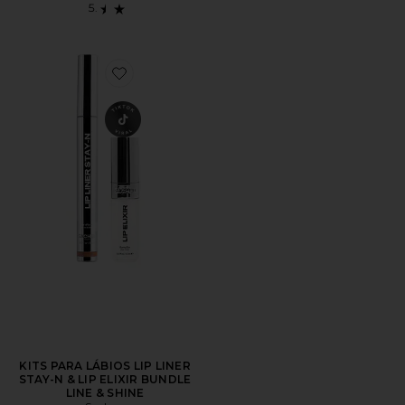
Favorite KITS PARA LÁBIOS LIP LINER STAY-N & LIP 
KITS PARA LÁBIOS LIP LINER
STAY-N & LIP ELIXIR BUNDLE
LINE & SHINE