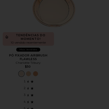
TENDÊNCIAS DO
MOMENTO!
10 vendido recentemente
Mais Vendidos
PÓ FIXADOR AIRBRUSH
FLAWLESS
Charlotte Tilbury
$50