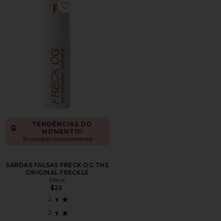
Favorite SARDAS FALSAS FRECK OG THE ORIGINAL
TENDÊNCIAS DO
MOMENTO!
15 vendido recentemente
SARDAS FALSAS FRECK OG THE
ORIGINAL FRECKLE
Freck
$22