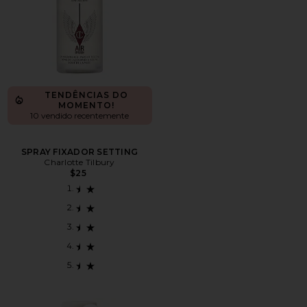
TENDÊNCIAS DO
MOMENTO!
10 vendido recentemente
SPRAY FIXADOR SETTING
Charlotte Tilbury
$25