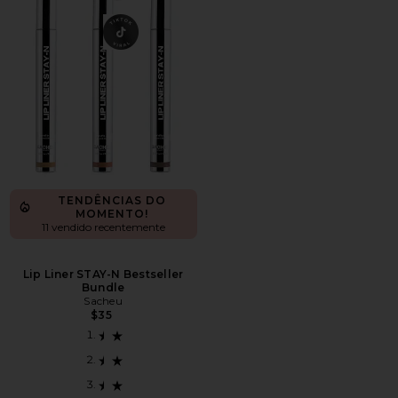
TENDÊNCIAS DO
MOMENTO!
11 vendido recentemente
Lip Liner STAY-N Bestseller
Bundle
Sacheu
$35