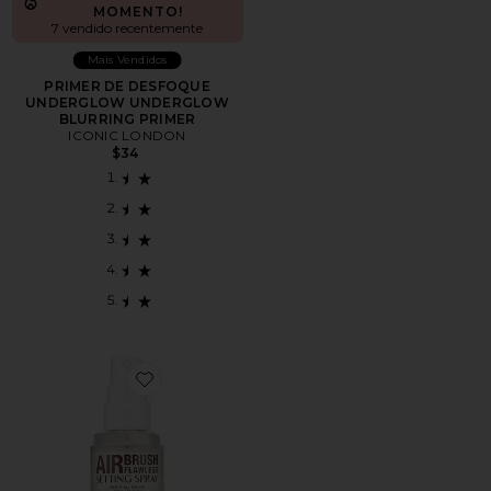
MOMENTO!
7 vendido recentemente
Mais Vendidos
PRIMER DE DESFOQUE
UNDERGLOW UNDERGLOW
BLURRING PRIMER
ICONIC LONDON
$34
Favorite SPRAY FIXADOR SETTING