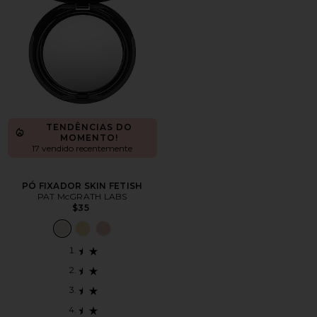
TENDÊNCIAS DO
MOMENTO!
17 vendido recentemente
PÓ FIXADOR SKIN FETISH
PAT McGRATH LABS
$35