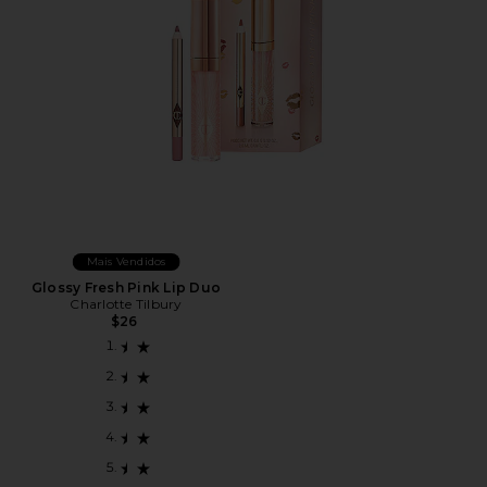
Mais Vendidos
Glossy Fresh Pink Lip Duo
Charlotte Tilbury
$26