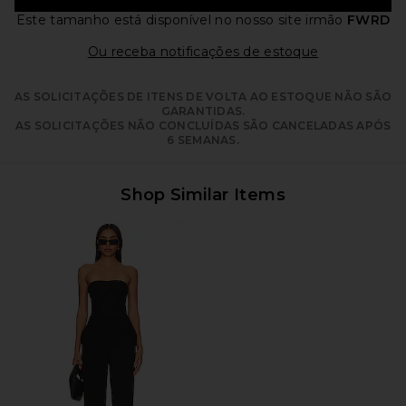
Este tamanho está disponível
no nosso site irmão
FWRD
Opens in a m
Ou receba notificações de estoque
AS SOLICITAÇÕES DE ITENS DE VOLTA AO ESTOQUE NÃO SÃO
GARANTIDAS.
AS SOLICITAÇÕES NÃO CONCLUÍDAS SÃO CANCELADAS APÓS
6 SEMANAS.
Shop Similar Items