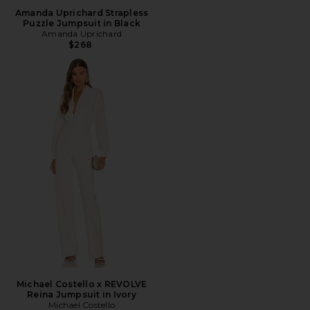
Amanda Uprichard Strapless
Puzzle Jumpsuit in Black
Amanda Uprichard
$268
Michael Costello x REVOLVE
Reina Jumpsuit in Ivory
Michael Costello