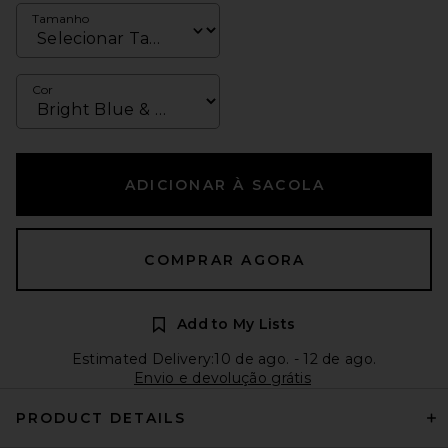
Tamanho
Cor
ADICIONAR À SACOLA
COMPRAR AGORA
Add to My Lists
Estimated Delivery:10 de ago. - 12 de ago.
Envio e devolução grátis
PRODUCT DETAILS