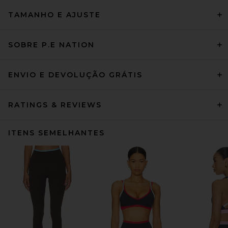
TAMANHO E AJUSTE
SOBRE P.E NATION
ENVIO E DEVOLUÇÃO GRÁTIS
RATINGS & REVIEWS
ITENS SEMELHANTES