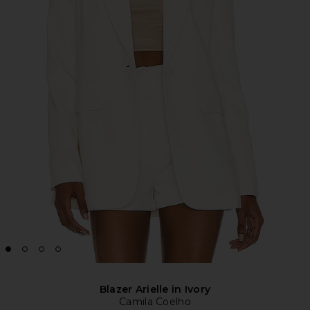
Blazer Arielle in Ivory
Camila Coelho