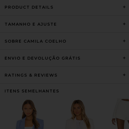
PRODUCT DETAILS
TAMANHO E AJUSTE
SOBRE CAMILA COELHO
ENVIO E DEVOLUÇÃO GRÁTIS
RATINGS & REVIEWS
ITENS SEMELHANTES