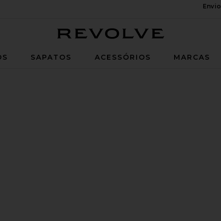
Envio
Revolve
OS
SAPATOS
ACESSÓRIOS
MARCAS