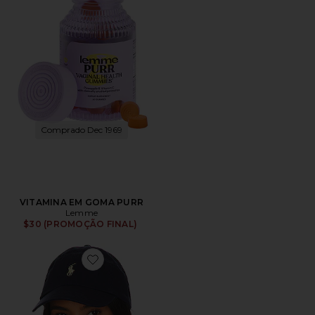
Comprado Dec 1969
VITAMINA EM GOMA PURR
Lemme
$30 (PROMOÇÃO FINAL)
Favorite Chino Cap