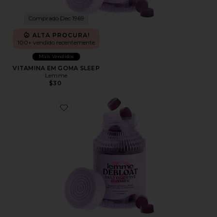
Comprado Dec 1969
ALTA PROCURA!
100+ vendido recentemente
Mais Vendidos
VITAMINA EM GOMA SLEEP
Lemme
$30
Favorite VITAMINA EM GOMA DEBLOAT