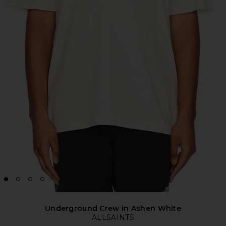
Underground Crew in Ashen White
ALLSAINTS