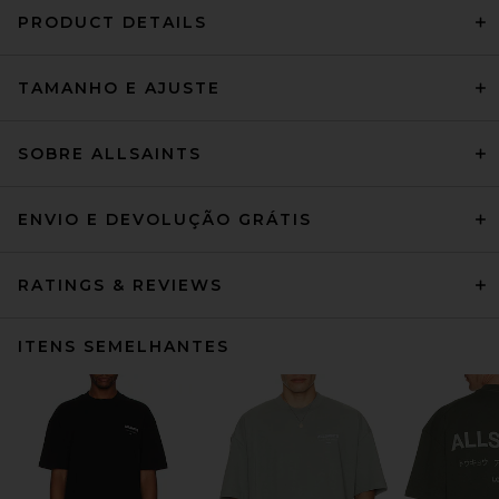
PRODUCT DETAILS
TAMANHO E AJUSTE
SOBRE ALLSAINTS
ENVIO E DEVOLUÇÃO GRÁTIS
RATINGS & REVIEWS
ITENS SEMELHANTES