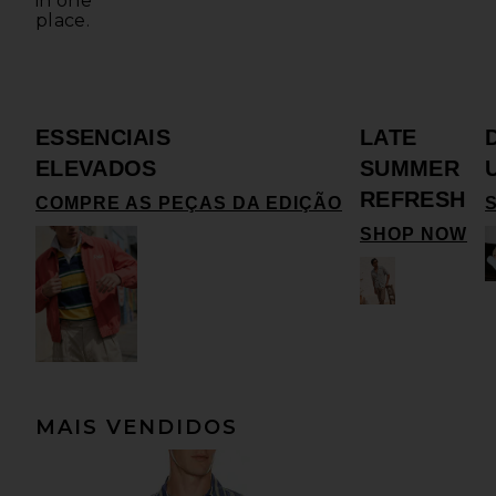
in one
place.
ESSENCIAIS
LATE
ELEVADOS
SUMMER
REFRESH
COMPRE AS PEÇAS DA EDIÇÃO
SHOP NOW
MAIS VENDIDOS