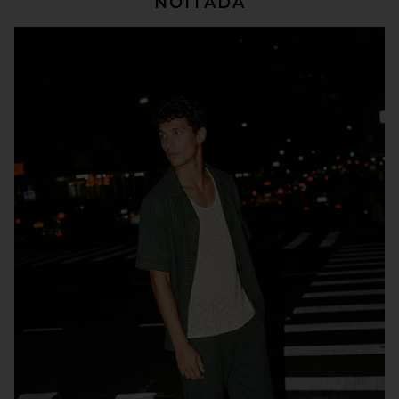
NOITADA