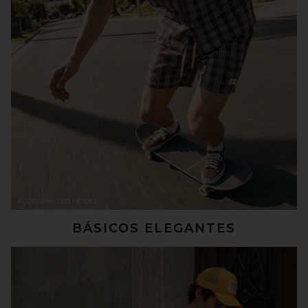
BÁSICOS ELEGANTES