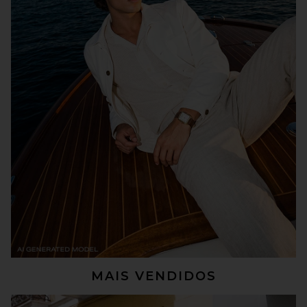
MAIS VENDIDOS