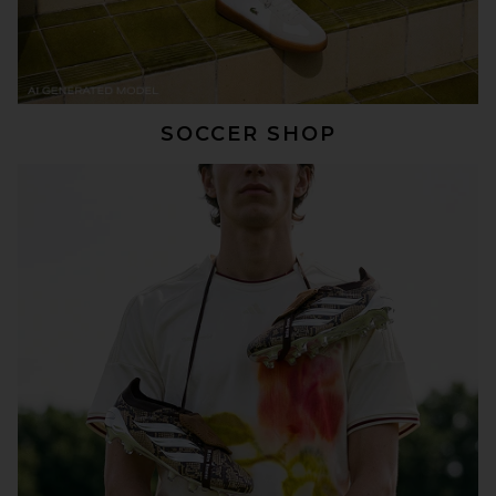
SOCCER SHOP