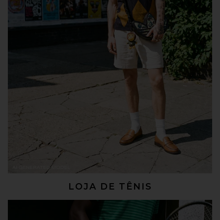
LOJA DE TÊNIS