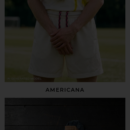
AMERICANA