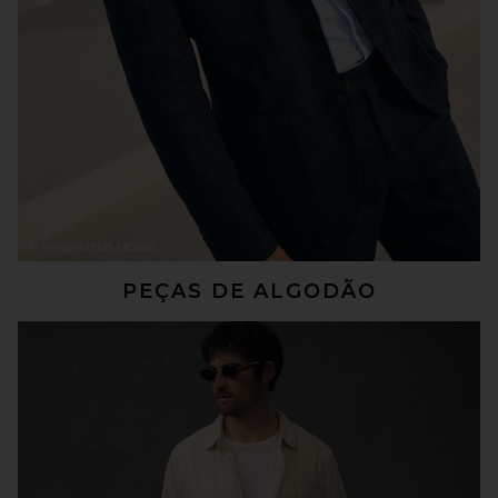
PEÇAS DE ALGODÃO