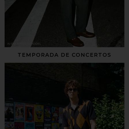
TEMPORADA DE CONCERTOS