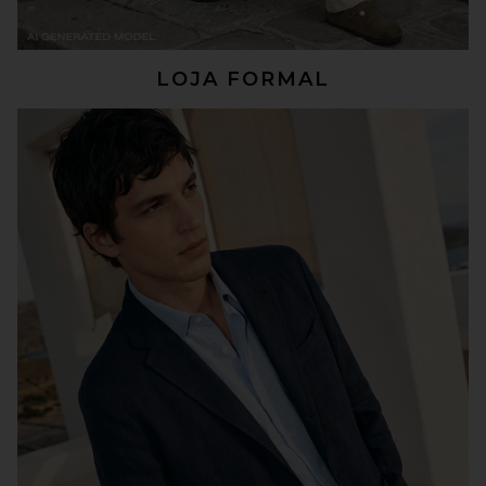
LOJA FORMAL