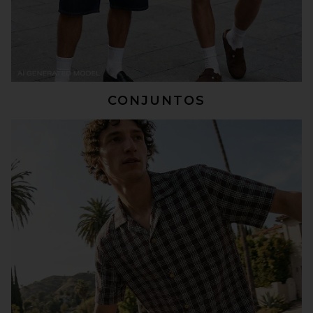
CONJUNTOS