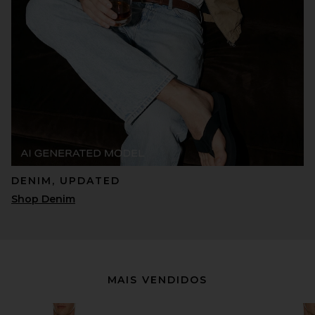
DENIM, UPDATED
Shop Denim
MAIS VENDIDOS