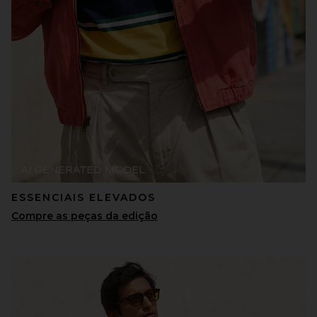
ESSENCIAIS ELEVADOS
Compre as peças da edição