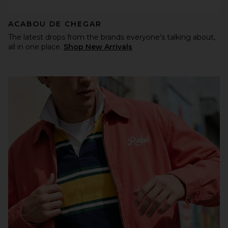
ACABOU DE CHEGAR
The latest drops from the brands everyone's talking about,
all in one place.
Shop New Arrivals