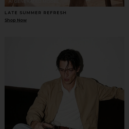
LATE SUMMER REFRESH
Shop Now