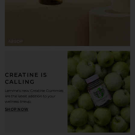
CREATINE IS
CALLING
Lemme’s new Creatine Gummies
are the latest addition to your
wellness lineup.
SHOP NOW