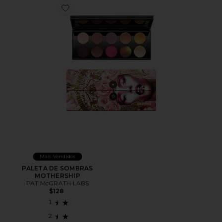
Favorite PALETA DE SOMBRAS MOTHERSHIP
Mais Vendidos
PALETA DE SOMBRAS
MOTHERSHIP
PAT McGRATH LABS
$128