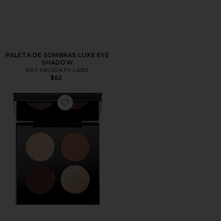
PALETA DE SOMBRAS LUXE EYE
SHADOW
PAT McGRATH LABS
$62
Favorite QUARTETO DE SOMBRAS DIVINE BRONZE