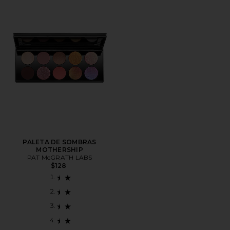
PALETA DE SOMBRAS
MOTHERSHIP
PAT McGRATH LABS
$128