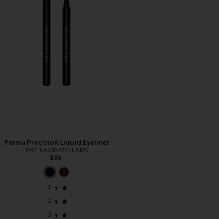
Perma Precision Liquid Eyeliner
PAT McGRATH LABS
$36