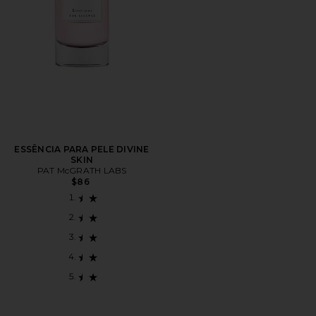
ESSÊNCIA PARA PELE DIVINE
SKIN
PAT McGRATH LABS
$86