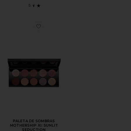
Favorite PALETA DE SOMBRAS MOTHERSHIP XI: SU
PALETA DE SOMBRAS
MOTHERSHIP XI: SUNLIT
SEDUCTION