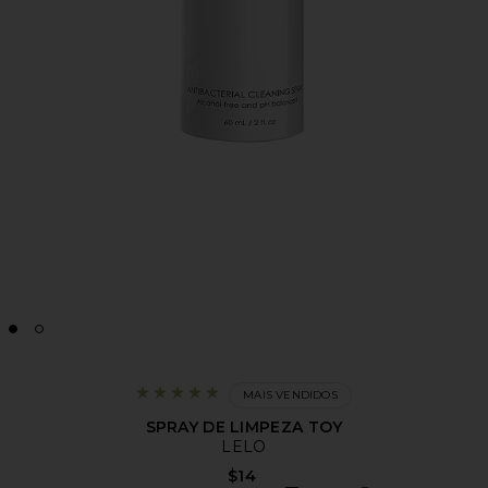
MAIS VENDIDOS
SPRAY DE LIMPEZA TOY
LELO
$14