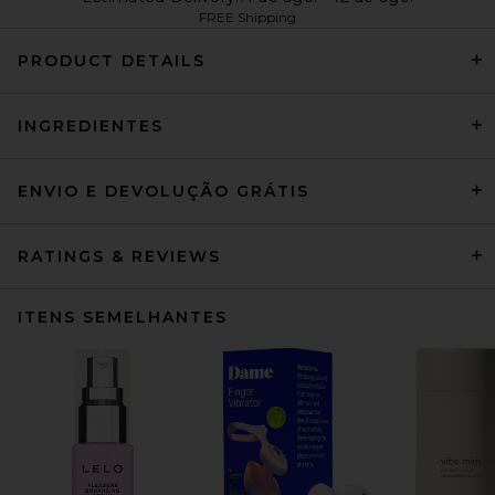
FREE Shipping
PRODUCT DETAILS
INGREDIENTES
ENVIO E DEVOLUÇÃO GRÁTIS
RATINGS & REVIEWS
ITENS SEMELHANTES